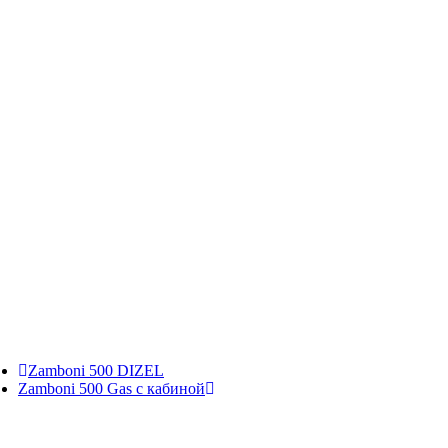
Zamboni 500 DIZEL
Zamboni 500 Gas с кабиной