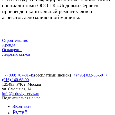
специалистами ООО ГК «Ледовый Сервис»
произведен капитальный ремонт узлов и
агрегатов ледозаливочной машины.
Строительство
Аренда
Оснащение
Ледовых катков
+7 (800) 707-81-45
(бесплатный звонок)
+7 (495) 032-35-50
+7
(916) 140-68-00
125493, РФ, г. Москва
ул. Смольная, 14
info@ledoviy-servis.ru
Подписывайся на нас
ВКонтакте
Рутуб