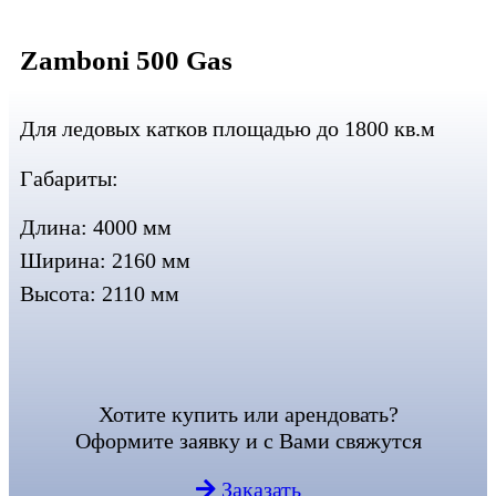
Zamboni 500 Gas
Для ледовых катков площадью до 1800 кв.м
Габариты:
Длина: 4000 мм
Ширина: 2160 мм
Высота: 2110 мм
Хотите купить или арендовать?
Оформите заявку и с Вами свяжутся
Заказать