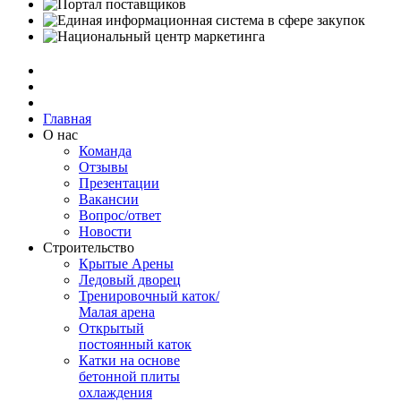
Главная
О нас
Команда
Отзывы
Презентации
Вакансии
Вопрос/ответ
Новости
Строительство
Крытые Арены
Ледовый дворец
Тренировочный каток/
Малая арена
Открытый
постоянный каток
Катки на основе
бетонной плиты
охлаждения