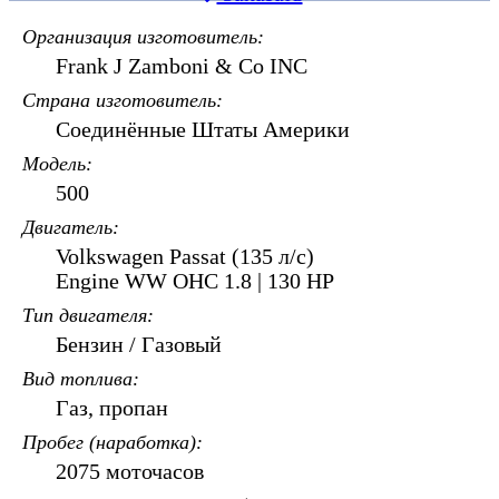
Организация изготовитель
Frank J Zamboni & Co INC
Страна изготовитель
Соединённые Штаты Америки
Модель
500
Двигатель
Volkswagen Passat (135 л/с)
Engine WW OHC 1.8 | 130 HP
Тип двигателя
Бензин / Газовый
Вид топлива
Газ, пропан
Пробег (наработка)
2075 моточасов