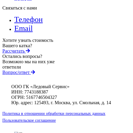
Связаться с нами
Телефон
Email
Хотите узнать стоимость
Вашего катка?
Рассчитать
Остались вопросы?
Возможно мы на них уже
ответили
Вопрос/ответ
ООО ГК «Ледовый Сервис»
ИНН: 7743188387
ОГРН: 5167746504327
Юр. адрес: 125493, г. Москва, ул. Смольная, д. 14
Политика в отношении обработки персональных данных
Пользовательское соглашение