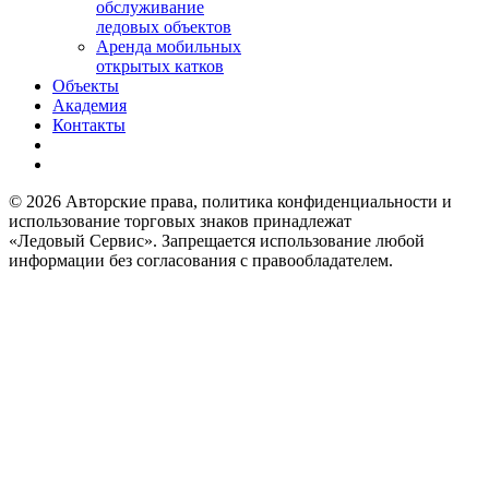
обслуживание
ледовых объектов
Аренда мобильных
открытых катков
Объекты
Академия
Контакты
© 2026 Авторские права, политика конфиденциальности и
использование торговых знаков принадлежат
«Ледовый Сервис». Запрещается использование любой
информации без согласования с правообладателем.