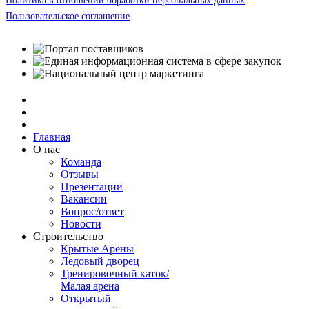
Политика в отношении обработки персональных данных
Пользовательское соглашение
Главная
О нас
Команда
Отзывы
Презентации
Вакансии
Вопрос/ответ
Новости
Строительство
Крытые Арены
Ледовый дворец
Тренировочный каток/
Малая арена
Открытый