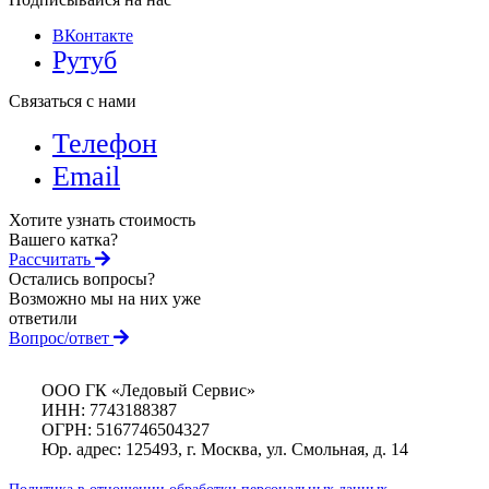
ВКонтакте
Рутуб
Связаться с нами
Телефон
Email
Хотите узнать стоимость
Вашего катка?
Рассчитать
Остались вопросы?
Возможно мы на них уже
ответили
Вопрос/ответ
ООО ГК «Ледовый Сервис»
ИНН: 7743188387
ОГРН: 5167746504327
Юр. адрес: 125493, г. Москва, ул. Смольная, д. 14