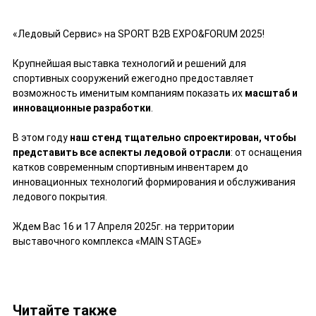
«Ледовый Сервис» на SPORT B2B EXPO&FORUM 2025!
Крупнейшая выставка технологий и решений для
спортивных сооружений ежегодно предоставляет
возможность именитым компаниям показать их
масштаб и
инновационные разработки
.
В этом году
наш стенд тщательно спроектирован, чтобы
представить все аспекты ледовой отрасли
: от оснащения
катков современным спортивным инвентарем до
инновационных технологий формирования и обслуживания
ледового покрытия.
Ждем Вас 16 и 17 Апреля 2025г. на территории
выставочного комплекса «MAIN STAGE»
Читайте также