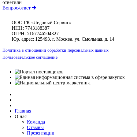
ответили
Вопрос/ответ
ООО ГК «Ледовый Сервис»
ИНН: 7743188387
ОГРН: 5167746504327
Юр. адрес: 125493, г. Москва, ул. Смольная, д. 14
Политика в отношении обработки персональных данных
Пользовательское соглашение
Главная
О нас
Команда
Отзывы
Презентации