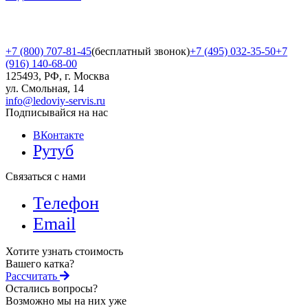
+7 (800) 707-81-45
(бесплатный звонок)
+7 (495) 032-35-50
+7
(916) 140-68-00
125493, РФ, г. Москва
ул. Смольная, 14
info@ledoviy-servis.ru
Подписывайся на нас
ВКонтакте
Рутуб
Связаться с нами
Телефон
Email
Хотите узнать стоимость
Вашего катка?
Рассчитать
Остались вопросы?
Возможно мы на них уже