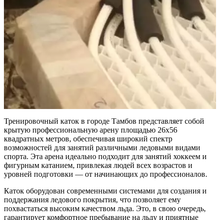
Тренировочный каток в городе Тамбов представляет собой
крытую профессиональную арену площадью 26x56
квадратных метров, обеспечивая широкий спектр
возможностей для занятий различными ледовыми видами
спорта. Эта арена идеально подходит для занятий хоккеем и
фигурным катанием, привлекая людей всех возрастов и
уровней подготовки — от начинающих до профессионалов.
Каток оборудован современными системами для создания и
поддержания ледового покрытия, что позволяет ему
похвастаться высоким качеством льда. Это, в свою очередь,
гарантирует комфортное пребывание на льду и приятные