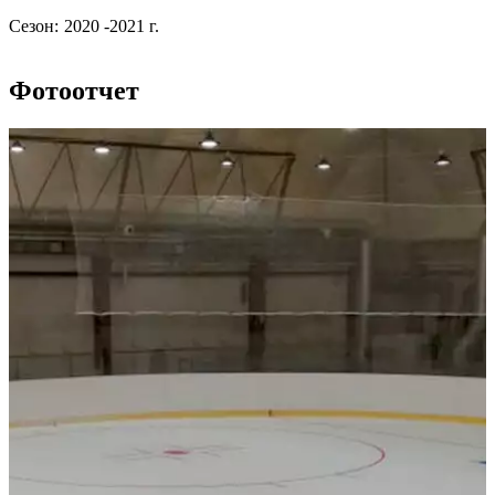
Сезон:
2020 -2021 г.
Фотоотчет