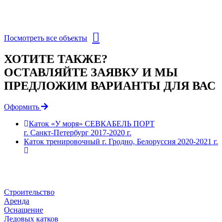
Посмотреть все объекты
ХОТИТЕ ТАКЖЕ?
ОСТАВЛЯЙТЕ ЗАЯВКУ И МЫ
ПРЕДЛОЖИМ ВАРИАНТЫ ДЛЯ ВАС
Оформить
Каток «У моря» СЕВКАБЕЛЬ ПОРТ
г. Санкт‑Петербург 2017‑2020 г.
Каток тренировочный г. Гродно, Белоруссия 2020‑2021 г.
Строительство
Аренда
Оснащение
Ледовых катков