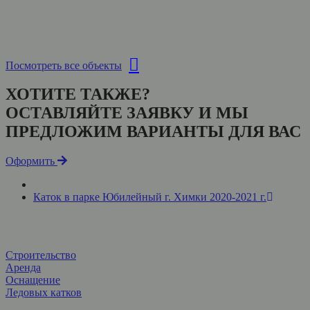
Посмотреть все объекты
ХОТИТЕ ТАКЖЕ?
ОСТАВЛЯЙТЕ ЗАЯВКУ И МЫ
ПРЕДЛОЖИМ ВАРИАНТЫ ДЛЯ ВАС
Оформить
Каток в парке Юбилейный г. Химки 2020‑2021 г.
Строительство
Аренда
Оснащение
Ледовых катков