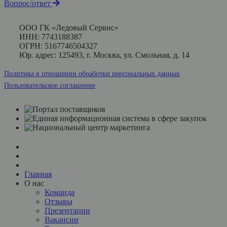
Вопрос/ответ
ООО ГК «Ледовый Сервис»
ИНН: 7743188387
ОГРН: 5167746504327
Юр. адрес: 125493, г. Москва, ул. Смольная, д. 14
Политика в отношении обработки персональных данных
Пользовательское соглашение
Главная
О нас
Команда
Отзывы
Презентации
Вакансии