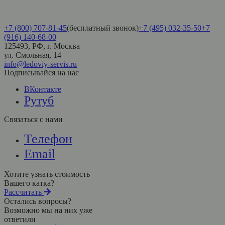
+7 (800) 707-81-45
(бесплатный звонок)
+7 (495) 032-35-50
+7
(916) 140-68-00
125493, РФ, г. Москва
ул. Смольная, 14
info@ledoviy-servis.ru
Подписывайся на нас
ВКонтакте
Рутуб
Связаться с нами
Телефон
Email
Хотите узнать стоимость
Вашего катка?
Рассчитать
Остались вопросы?
Возможно мы на них уже
ответили