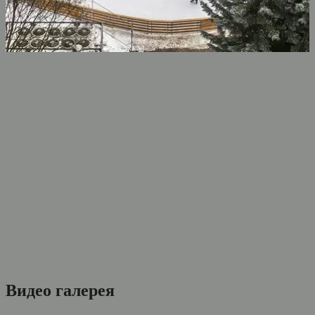
Видео галерея